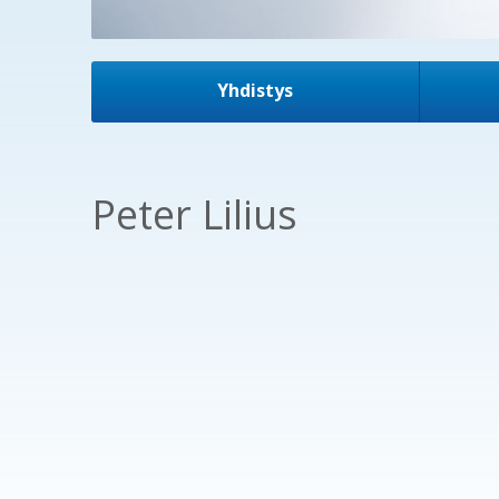
Yhdistys
Peter Lilius