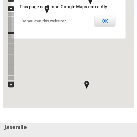
This page can't load Google Maps correctly.
OK
Do you own this website?
Jäsenille