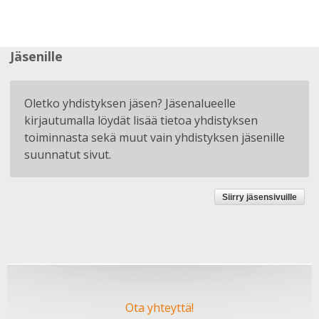
Jäsenille
Oletko yhdistyksen jäsen? Jäsenalueelle
kirjautumalla löydät lisää tietoa yhdistyksen
toiminnasta sekä muut vain yhdistyksen jäsenille
suunnatut sivut.
Siirry jäsensivuille
Ota yhteyttä!